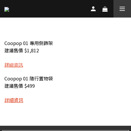
Coopop 01 專用側飾架
建議售價 $1,812
詳細資訊
Coopop 01 隨行置物袋
建議售價 $
499
詳細資訊