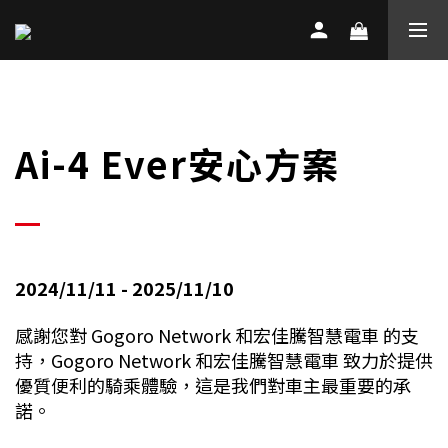
Ai-4 Ever安心方案
2024/11/11 - 2025/11/10
感謝您對 Gogoro Network 和宏佳騰智慧電車 的支
持，Gogoro Network 和宏佳騰智慧電車 致力於提供
優質便利的騎乘體驗，這是我們對車主最重要的承
諾。