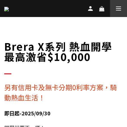
Brera X系列 熱血開學
最高激省$10,000
另有信用卡及無卡分期0利率方案，騎
動熱血生活！
即日起-2025/09/30