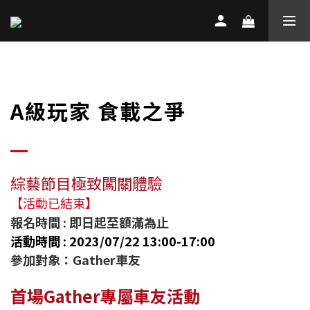
A級玩家 食載之爭
綜藝節目極致闖關體驗
【活動已結束】
報名時間 : 即日起至額滿為止
活動時間 : 2023/07/22 13:00-17:00
參加對象：Gather車友
首場Gather專屬車友活動